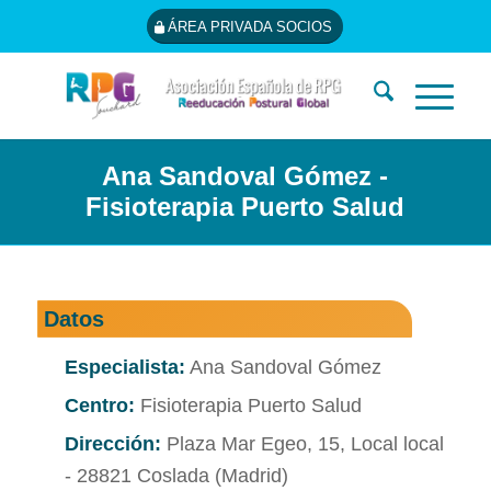
ÁREA PRIVADA SOCIOS
Ana Sandoval Gómez -
Fisioterapia Puerto Salud
Datos
Especialista:
Ana Sandoval Gómez
Centro:
Fisioterapia Puerto Salud
Dirección:
Plaza Mar Egeo, 15, Local local
- 28821 Coslada (Madrid)