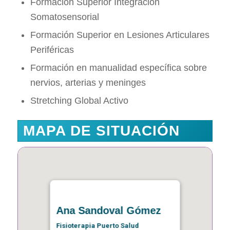
Formación Superior Integración
Somatosensorial
Formación Superior en Lesiones Articulares
Periféricas
Formación en manualidad específica sobre
nervios, arterias y meninges
Stretching Global Activo
MAPA DE SITUACIÓN
Ana Sandoval Gómez
Fisioterapia Puerto Salud