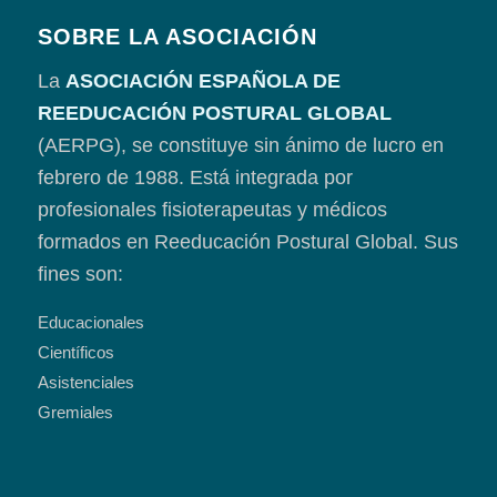
SOBRE LA ASOCIACIÓN
La
ASOCIACIÓN ESPAÑOLA DE
REEDUCACIÓN POSTURAL GLOBAL
(AERPG), se constituye sin ánimo de lucro en
febrero de 1988. Está integrada por
profesionales fisioterapeutas y médicos
formados en Reeducación Postural Global. Sus
fines son:
Educacionales
Científicos
Asistenciales
Gremiales