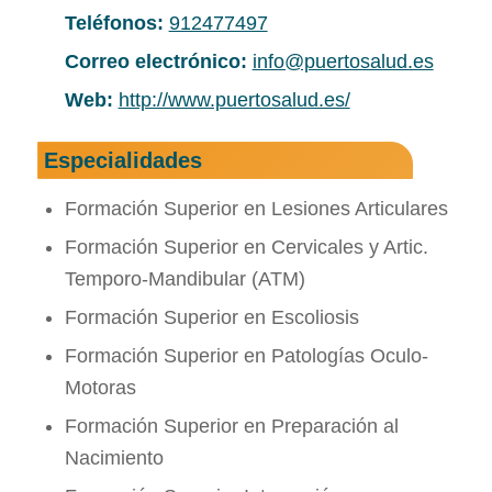
Teléfonos:
912477497
Correo electrónico:
info@puertosalud.es
Web:
http://www.puertosalud.es/
Especialidades
Formación Superior en Lesiones Articulares
Formación Superior en Cervicales y Artic.
Temporo-Mandibular (ATM)
Formación Superior en Escoliosis
Formación Superior en Patologí­as Oculo-
Motoras
Formación Superior en Preparación al
Nacimiento