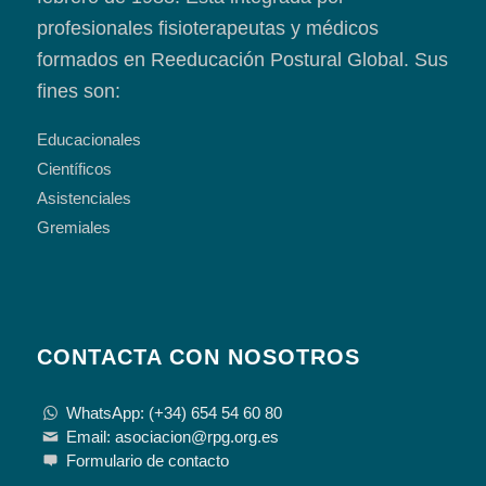
profesionales fisioterapeutas y médicos
formados en Reeducación Postural Global. Sus
fines son:
Educacionales
Científicos
Asistenciales
Gremiales
CONTACTA CON NOSOTROS
WhatsApp: (+34) 654 54 60 80
Email: asociacion@rpg.org.es
Formulario de contacto