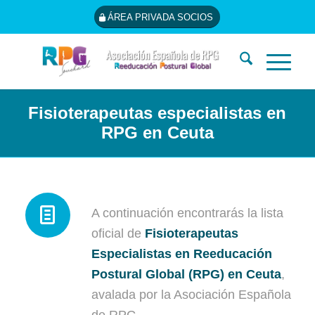
ÁREA PRIVADA SOCIOS
Fisioterapeutas especialistas en
RPG en Ceuta
A continuación encontrarás la lista
oficial de
Fisioterapeutas
Especialistas en Reeducación
Postural Global (RPG) en Ceuta
,
avalada por la Asociación Española