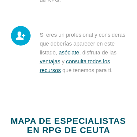
de RPG.
Si eres un profesional y consideras
que deberías aparecer en este
listado,
asóciate
, disfruta de las
ventajas
y
consulta todos los
recursos
que tenemos para ti.
MAPA DE ESPECIALISTAS
EN RPG DE CEUTA