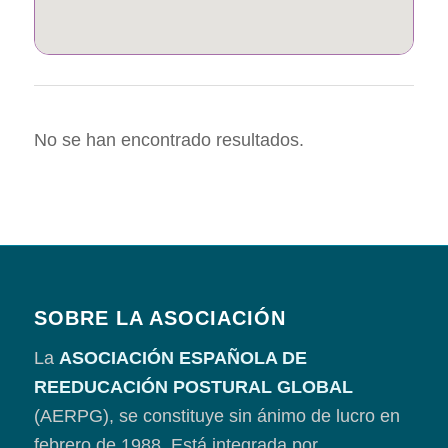
No se han encontrado resultados.
SOBRE LA ASOCIACIÓN
La
ASOCIACIÓN ESPAÑOLA DE
REEDUCACIÓN POSTURAL GLOBAL
(AERPG), se constituye sin ánimo de lucro en
febrero de 1988. Está integrada por