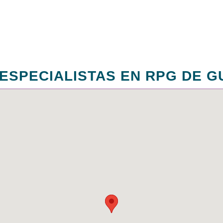
ESPECIALISTAS EN RPG DE 