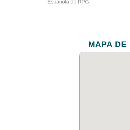
Española de RPG.
MAPA DE 