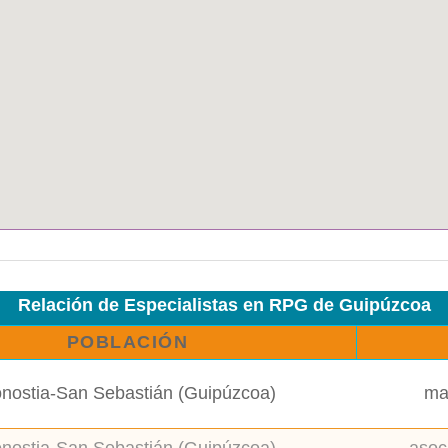
Relación de Especialistas en RPG de Guipúzcoa
POBLACIÓN
nostia-San Sebastián (Guipúzcoa)
ma