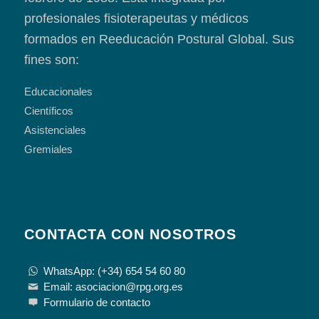
profesionales fisioterapeutas y médicos
formados en Reeducación Postural Global. Sus
fines son:
Educacionales
Científicos
Asistenciales
Gremiales
CONTACTA CON NOSOTROS
WhatsApp: (+34) 654 54 60 80
Email: asociacion@rpg.org.es
Formulario de contacto