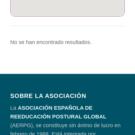
No se han encontrado resultados.
SOBRE LA ASOCIACIÓN
La
ASOCIACIÓN ESPAÑOLA DE
REEDUCACIÓN POSTURAL GLOBAL
(AERPG), se constituye sin ánimo de lucro en
febrero de 1988. Está integrada por