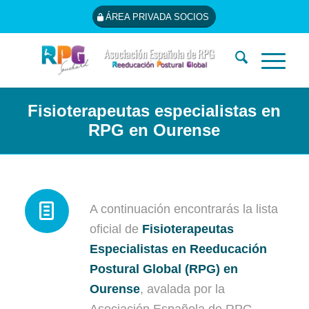
ÁREA PRIVADA SOCIOS
Fisioterapeutas especialistas en
RPG en Ourense
A continuación encontrarás la lista
oficial de
Fisioterapeutas
Especialistas en Reeducación
Postural Global (RPG) en
Ourense
, avalada por la