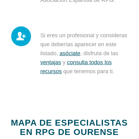
Asociación Española de RPG.
Si eres un profesional y consideras
que deberías aparecer en este
listado,
asóciate
, disfruta de las
ventajas
y
consulta todos los
recursos
que tenemos para ti.
MAPA DE ESPECIALISTAS
EN RPG DE OURENSE