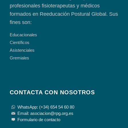
profesionales fisioterapeutas y médicos
formados en Reeducación Postural Global. Sus
fines son:
Educacionales
Científicos
Asistenciales
Gremiales
CONTACTA CON NOSOTROS
WhatsApp: (+34) 654 54 60 80
Email: asociacion@rpg.org.es
Formulario de contacto