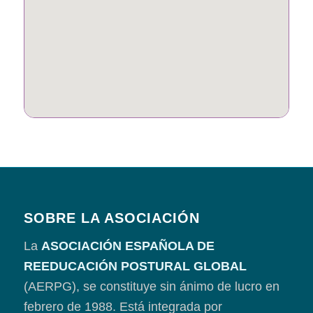
SOBRE LA ASOCIACIÓN
La
ASOCIACIÓN ESPAÑOLA DE
REEDUCACIÓN POSTURAL GLOBAL
(AERPG), se constituye sin ánimo de lucro en
febrero de 1988. Está integrada por