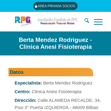
ÁREA PRIVADA SOCIOS
Berta Mendez Rodriguez -
Clinica Anesi Fisioterapia
Datos
Especialista:
Berta Mendez Rodriguez
Centro:
Clinica Anesi Fisioterapia
Dirección:
Calle ALAMEDA RECALDE, 34,
Piso 3° Puerta IZQUIERDA - 48009 Bilbao