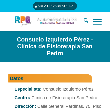
ÁREA PRIVADA SOCIOS
Consuelo Izquierdo Pérez -
Clínica de Fisioterapia San
Pedro
Datos
Especialista:
Consuelo Izquierdo Pérez
Centro:
Clínica de Fisioterapia San Pedro
Dirección:
Calle General Pardiñas, 70, Piso