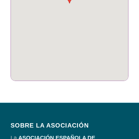
SOBRE LA ASOCIACIÓN
La
ASOCIACIÓN ESPAÑOLA DE