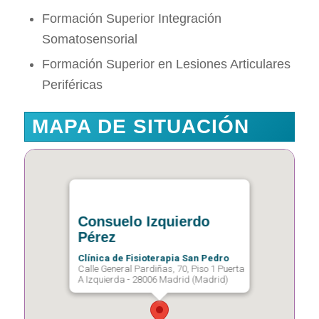
Formación Superior Integración
Somatosensorial
Formación Superior en Lesiones Articulares
Periféricas
MAPA DE SITUACIÓN
Consuelo Izquierdo
Pérez
Clínica de Fisioterapia San Pedro
Calle General Pardiñas, 70, Piso 1 Puerta
A Izquierda - 28006 Madrid (Madrid)