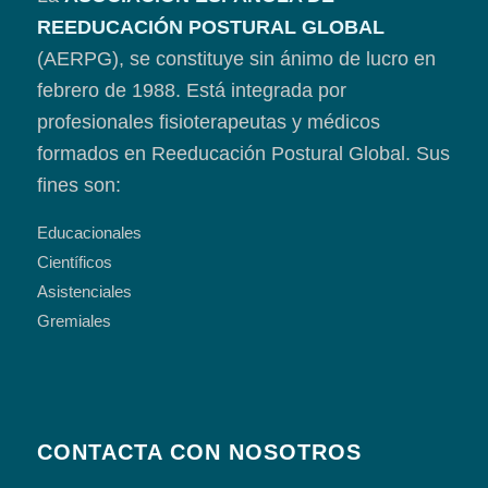
REEDUCACIÓN POSTURAL GLOBAL
(AERPG), se constituye sin ánimo de lucro en
febrero de 1988. Está integrada por
profesionales fisioterapeutas y médicos
formados en Reeducación Postural Global. Sus
fines son:
Educacionales
Científicos
Asistenciales
Gremiales
CONTACTA CON NOSOTROS