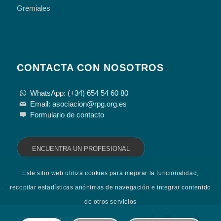
Gremiales
CONTACTA CON NOSOTROS
WhatsApp: (+34) 654 54 60 80
Email: asociacion@rpg.org.es
Formulario de contacto
ENCUENTRA UN PROFESIONAL
Este sitio web utiliza cookies para mejorar la funcionalidad,
recopilar estadísticas anónimas de navegación e integrar contenido
de otros servicios
© Copyright - A.E.R.P.G.