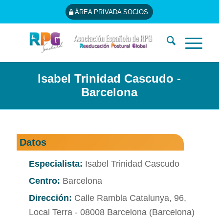
ÁREA PRIVADA SOCIOS
Isabel Trinidad Cascudo -
Barcelona
Datos
Especialista:
Isabel Trinidad Cascudo
Centro:
Barcelona
Dirección:
Calle Rambla Catalunya, 96,
Local Terra - 08008 Barcelona (Barcelona)