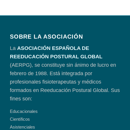
SOBRE LA ASOCIACIÓN
La
ASOCIACIÓN ESPAÑOLA DE
REEDUCACIÓN POSTURAL GLOBAL
(AERPG), se constituye sin ánimo de lucro en
febrero de 1988. Está integrada por
profesionales fisioterapeutas y médicos
formados en Reeducación Postural Global. Sus
fines son:
Educacionales
Científicos
Asistenciales