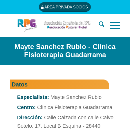
ÁREA PRIVADA SOCIOS
Mayte Sanchez Rubio - Clínica
Fisioterapia Guadarrama
Datos
Especialista:
Mayte Sanchez Rubio
Centro:
Clínica Fisioterapia Guadarrama
Dirección:
Calle Calzada con calle Calvo
Sotelo, 17, Local B Esquina - 28440