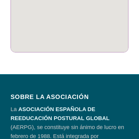
SOBRE LA ASOCIACIÓN
La
ASOCIACIÓN ESPAÑOLA DE
REEDUCACIÓN POSTURAL GLOBAL
(AERPG), se constituye sin ánimo de lucro en
febrero de 1988. Está integrada por