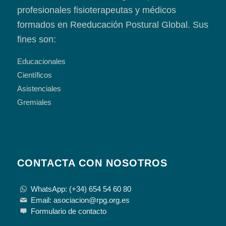
profesionales fisioterapeutas y médicos
formados en Reeducación Postural Global. Sus
fines son:
Educacionales
Científicos
Asistenciales
Gremiales
CONTACTA CON NOSOTROS
WhatsApp: (+34) 654 54 60 80
Email: asociacion@rpg.org.es
Formulario de contacto