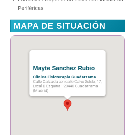
Periféricas
MAPA DE SITUACIÓN
Mayte Sanchez Rubio
Clínica Fisioterapia Guadarrama
Calle Calzada con calle Calvo Sotelo, 17,
Local B Esquina - 28440 Guadarrama
(Madrid)