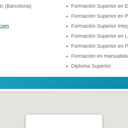
ic (Barcelona)
Formación Superior en E
Formación Superior en P
.com
Formación Superior Inte
Formación Superior en Le
Formación Superior en P
Formación en manualidad
Diploma Superior