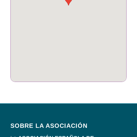
SOBRE LA ASOCIACIÓN