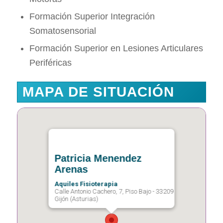
Formación Superior Integración
Somatosensorial
Formación Superior en Lesiones Articulares
Periféricas
MAPA DE SITUACIÓN
Patricia Menendez
Arenas
Aquiles Fisioterapia
Calle Antonio Cachero, 7, Piso Bajo - 33209
Gijón (Asturias)