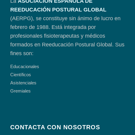
La
ASOCIACIÓN ESPAÑOLA DE
REEDUCACIÓN POSTURAL GLOBAL
(AERPG), se constituye sin ánimo de lucro en
febrero de 1988. Está integrada por
profesionales fisioterapeutas y médicos
formados en Reeducación Postural Global. Sus
fines son:
Educacionales
Científicos
Asistenciales
Gremiales
CONTACTA CON NOSOTROS