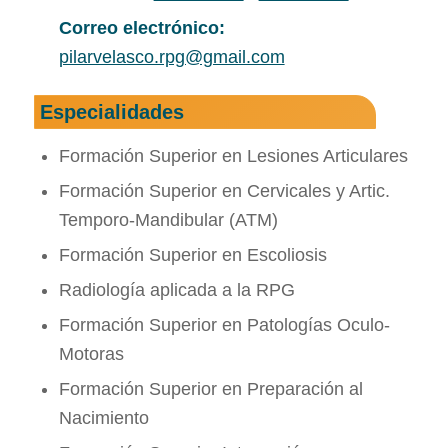
Correo electrónico:
pilarvelasco.rpg@gmail.com
Especialidades
Formación Superior en Lesiones Articulares
Formación Superior en Cervicales y Artic.
Temporo-Mandibular (ATM)
Formación Superior en Escoliosis
Radiología aplicada a la RPG
Formación Superior en Patologí­as Oculo-
Motoras
Formación Superior en Preparación al
Nacimiento