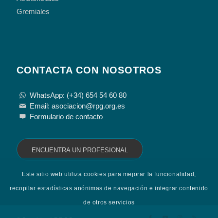
Gremiales
CONTACTA CON NOSOTROS
WhatsApp: (+34) 654 54 60 80
Email: asociacion@rpg.org.es
Formulario de contacto
ENCUENTRA UN PROFESIONAL
Este sitio web utiliza cookies para mejorar la funcionalidad,
recopilar estadísticas anónimas de navegación e integrar contenido
de otros servicios