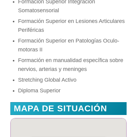
Formación Superior Integración
Somatosensorial
Formación Superior en Lesiones Articulares
Periféricas
Formación Superior en Patologías Oculo-
motoras II
Formación en manualidad específica sobre
nervios, arterias y meninges
Stretching Global Activo
Diploma Superior
MAPA DE SITUACIÓN