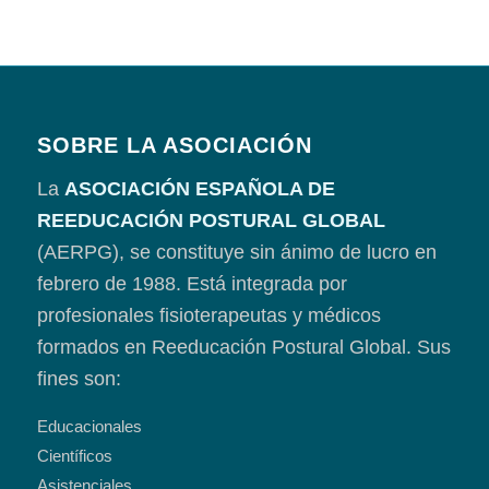
SOBRE LA ASOCIACIÓN
La
ASOCIACIÓN ESPAÑOLA DE
REEDUCACIÓN POSTURAL GLOBAL
(AERPG), se constituye sin ánimo de lucro en
febrero de 1988. Está integrada por
profesionales fisioterapeutas y médicos
formados en Reeducación Postural Global. Sus
fines son:
Educacionales
Científicos
Asistenciales