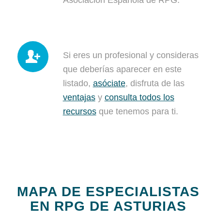
Asociación Española de RPG.
Si eres un profesional y consideras
que deberías aparecer en este
listado,
asóciate
, disfruta de las
ventajas
y
consulta todos los
recursos
que tenemos para ti.
MAPA DE ESPECIALISTAS
EN RPG DE ASTURIAS