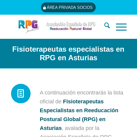
ÁREA PRIVADA SOCIOS
Fisioterapeutas especialistas en
RPG en Asturias
A continuación encontrarás la lista
oficial de
Fisioterapeutas
Especialistas en Reeducación
Postural Global (RPG) en
Asturias
, avalada por la