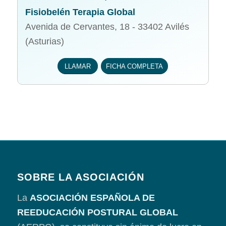
Fisiobelén Terapia Global
Avenida de Cervantes, 18 - 33402 Avilés
(Asturias)
LLAMAR
FICHA COMPLETA
SOBRE LA ASOCIACIÓN
La
ASOCIACIÓN ESPAÑOLA DE
REEDUCACIÓN POSTURAL GLOBAL