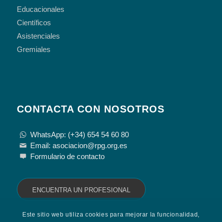
Educacionales
Científicos
Asistenciales
Gremiales
CONTACTA CON NOSOTROS
WhatsApp: (+34) 654 54 60 80
Email: asociacion@rpg.org.es
Formulario de contacto
ENCUENTRA UN PROFESIONAL
Este sitio web utiliza cookies para mejorar la funcionalidad,