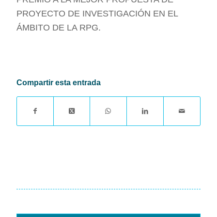
PROYECTO DE INVESTIGACIÓN EN EL
ÁMBITO DE LA RPG.
Compartir esta entrada