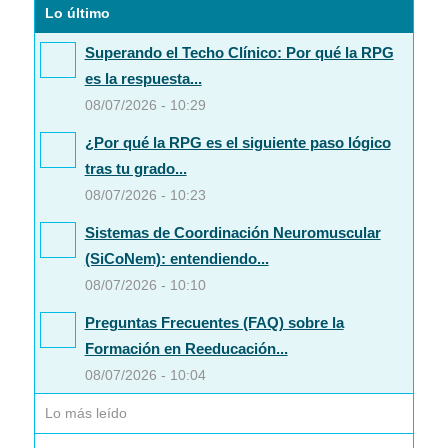
Lo último
Superando el Techo Clínico: Por qué la RPG
es la respuesta...
08/07/2026 - 10:29
¿Por qué la RPG es el siguiente paso lógico
tras tu grado...
08/07/2026 - 10:23
Sistemas de Coordinación Neuromuscular
(SiCoNem): entendiendo...
08/07/2026 - 10:10
Preguntas Frecuentes (FAQ) sobre la
Formación en Reeducación...
08/07/2026 - 10:04
Lo más leído