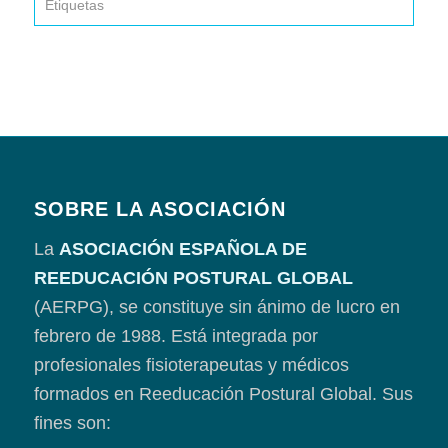
Etiquetas
SOBRE LA ASOCIACIÓN
La
ASOCIACIÓN ESPAÑOLA DE
REEDUCACIÓN POSTURAL GLOBAL
(AERPG), se constituye sin ánimo de lucro en
febrero de 1988. Está integrada por
profesionales fisioterapeutas y médicos
formados en Reeducación Postural Global. Sus
fines son: