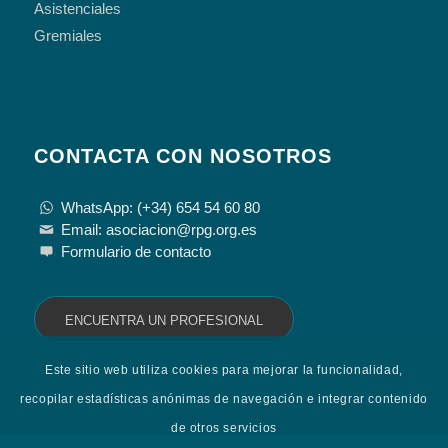
Asistenciales
Gremiales
CONTACTA CON NOSOTROS
WhatsApp: (+34) 654 54 60 80
Email: asociacion@rpg.org.es
Formulario de contacto
ENCUENTRA UN PROFESIONAL
Este sitio web utiliza cookies para mejorar la funcionalidad,
recopilar estadísticas anónimas de navegación e integrar contenido
de otros servicios