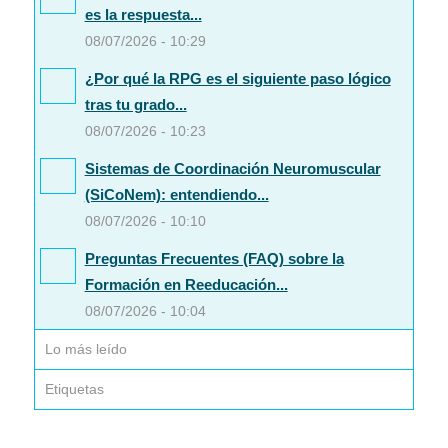
es la respuesta...
08/07/2026 - 10:29
¿Por qué la RPG es el siguiente paso lógico
tras tu grado...
08/07/2026 - 10:23
Sistemas de Coordinación Neuromuscular
(SiCoNem): entendiendo...
08/07/2026 - 10:10
Preguntas Frecuentes (FAQ) sobre la
Formación en Reeducación...
08/07/2026 - 10:04
Lo más leído
Etiquetas