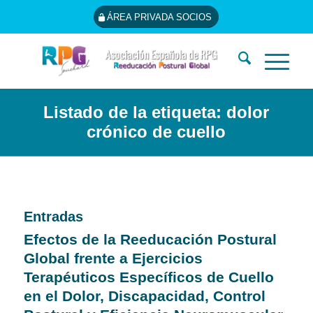
ÁREA PRIVADA SOCIOS
Listado de la etiqueta: dolor
crónico de cuello
Entradas
Efectos de la Reeducación Postural
Global frente a Ejercicios
Terapéuticos Específicos de Cuello
en el Dolor, Discapacidad, Control