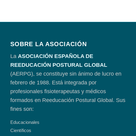
SOBRE LA ASOCIACIÓN
La
ASOCIACIÓN ESPAÑOLA DE
REEDUCACIÓN POSTURAL GLOBAL
(AERPG), se constituye sin ánimo de lucro en
febrero de 1988. Está integrada por
profesionales fisioterapeutas y médicos
formados en Reeducación Postural Global. Sus
fines son:
Educacionales
Científicos