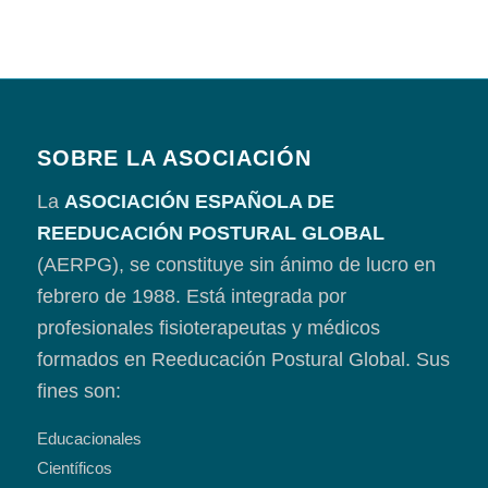
SOBRE LA ASOCIACIÓN
La
ASOCIACIÓN ESPAÑOLA DE
REEDUCACIÓN POSTURAL GLOBAL
(AERPG), se constituye sin ánimo de lucro en
febrero de 1988. Está integrada por
profesionales fisioterapeutas y médicos
formados en Reeducación Postural Global. Sus
fines son:
Educacionales
Científicos