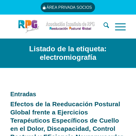
ÁREA PRIVADA SOCIOS
Listado de la etiqueta:
electromiografía
Entradas
Efectos de la Reeducación Postural
Global frente a Ejercicios
Terapéuticos Específicos de Cuello
en el Dolor, Discapacidad, Control