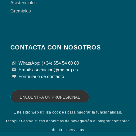
Asistenciales
Gremiales
CONTACTA CON NOSOTROS
WhatsApp: (+34) 654 54 60 80
Email: asociacion@rpg.org.es
Formulario de contacto
ENCUENTRA UN PROFESIONAL
Este sitio web utiliza cookies para mejorar la funcionalidad,
recopilar estadísticas anónimas de navegación e integrar contenido
de otros servicios