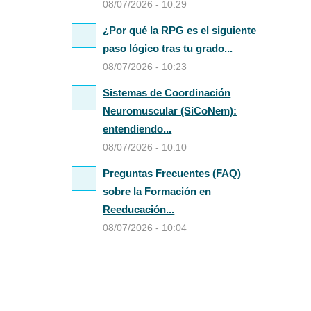
08/07/2026 - 10:29
¿Por qué la RPG es el siguiente
paso lógico tras tu grado...
08/07/2026 - 10:23
Sistemas de Coordinación
Neuromuscular (SiCoNem):
entendiendo...
08/07/2026 - 10:10
Preguntas Frecuentes (FAQ)
sobre la Formación en
Reeducación...
08/07/2026 - 10:04