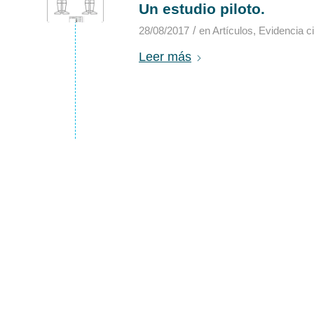
Un estudio piloto.
/
28/08/2017
en
Artículos
,
Evidencia ci
Leer más