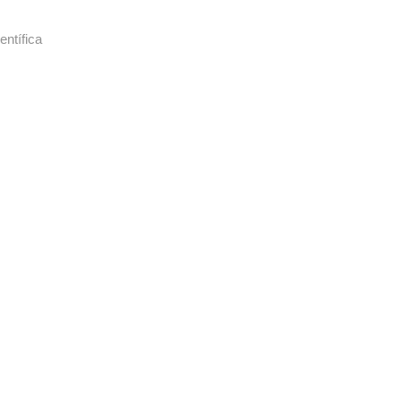
entífica