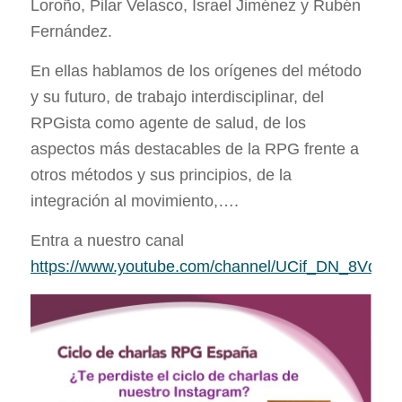
Loroño, Pilar Velasco, Israel Jiménez y Rubén
Fernández.
En ellas hablamos de los orígenes del método
y su futuro, de trabajo interdisciplinar, del
RPGista como agente de salud, de los
aspectos más destacables de la RPG frente a
otros métodos y sus principios, de la
integración al movimiento,….
Entra a nuestro canal
https://www.youtube.com/channel/UCif_DN_8Vd2K