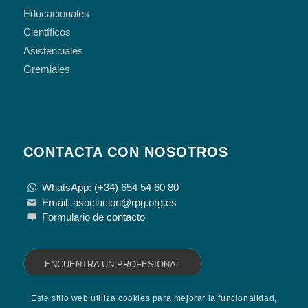
Educacionales
Científicos
Asistenciales
Gremiales
CONTACTA CON NOSOTROS
WhatsApp: (+34) 654 54 60 80
Email: asociacion@rpg.org.es
Formulario de contacto
ENCUENTRA UN PROFESIONAL
Este sitio web utiliza cookies para mejorar la funcionalidad,