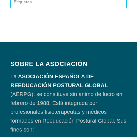
Etiquetas
SOBRE LA ASOCIACIÓN
La
ASOCIACIÓN ESPAÑOLA DE
REEDUCACIÓN POSTURAL GLOBAL
(AERPG), se constituye sin ánimo de lucro en
febrero de 1988. Está integrada por
profesionales fisioterapeutas y médicos
formados en Reeducación Postural Global. Sus
fines son: