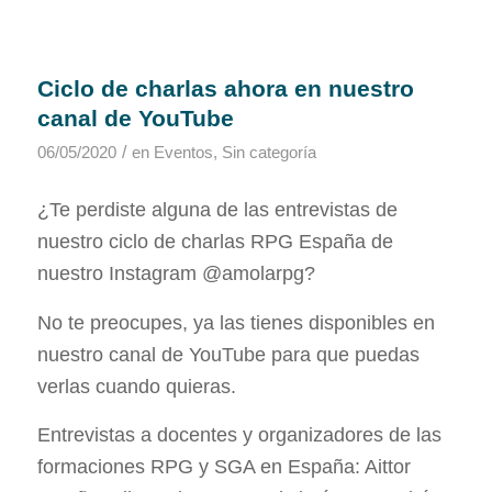
Ciclo de charlas ahora en nuestro
canal de YouTube
/
06/05/2020
en
Eventos
,
Sin categoría
¿Te perdiste alguna de las entrevistas de
nuestro ciclo de charlas RPG España de
nuestro Instagram @amolarpg?
No te preocupes, ya las tienes disponibles en
nuestro canal de YouTube para que puedas
verlas cuando quieras.
Entrevistas a docentes y organizadores de las
formaciones RPG y SGA en España: Aittor