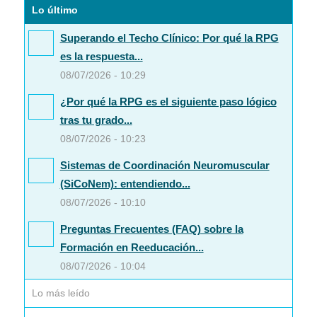
Lo último
Superando el Techo Clínico: Por qué la RPG
es la respuesta...
08/07/2026 - 10:29
¿Por qué la RPG es el siguiente paso lógico
tras tu grado...
08/07/2026 - 10:23
Sistemas de Coordinación Neuromuscular
(SiCoNem): entendiendo...
08/07/2026 - 10:10
Preguntas Frecuentes (FAQ) sobre la
Formación en Reeducación...
08/07/2026 - 10:04
Lo más leído