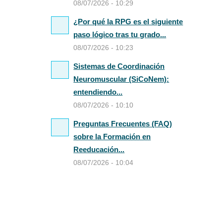
08/07/2026 - 10:29
¿Por qué la RPG es el siguiente
paso lógico tras tu grado...
08/07/2026 - 10:23
Sistemas de Coordinación
Neuromuscular (SiCoNem):
entendiendo...
08/07/2026 - 10:10
Preguntas Frecuentes (FAQ)
sobre la Formación en
Reeducación...
08/07/2026 - 10:04