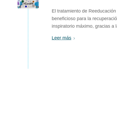
El tratamiento de Reeducación 
beneficioso para la recuperació
inspiratorio máximo, gracias a 
Leer más