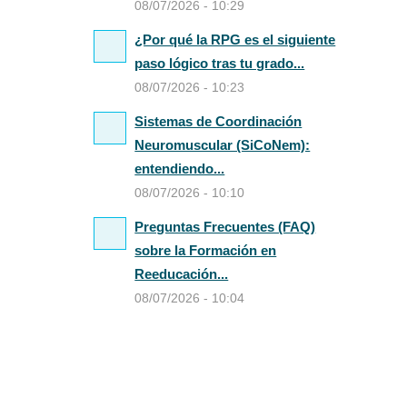
08/07/2026 - 10:29
¿Por qué la RPG es el siguiente
paso lógico tras tu grado...
08/07/2026 - 10:23
Sistemas de Coordinación
Neuromuscular (SiCoNem):
entendiendo...
08/07/2026 - 10:10
Preguntas Frecuentes (FAQ)
sobre la Formación en
Reeducación...
08/07/2026 - 10:04