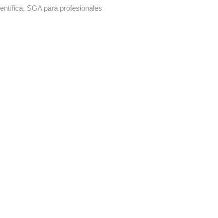
entífica
,
SGA para profesionales