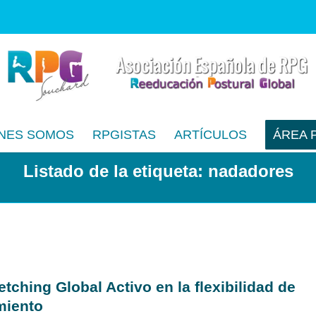
NES SOMOS
RPGISTAS
ARTÍCULOS
ÁREA 
Listado de la etiqueta: nadadores
etching Global Activo en la flexibilidad de
miento