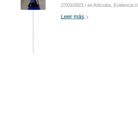
/
27/03/2023
en
Artículos
,
Evidencia ci
Leer más