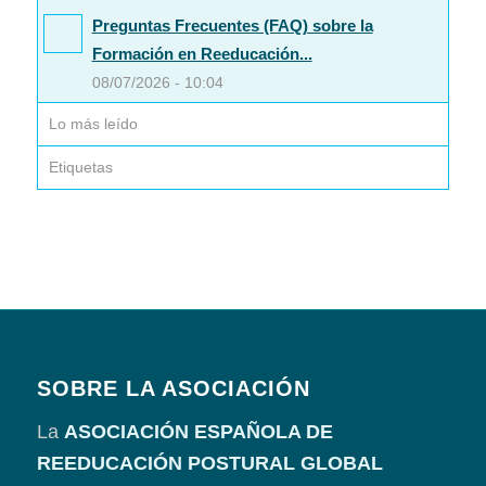
Preguntas Frecuentes (FAQ) sobre la
Formación en Reeducación...
08/07/2026 - 10:04
Lo más leído
Etiquetas
SOBRE LA ASOCIACIÓN
La
ASOCIACIÓN ESPAÑOLA DE
REEDUCACIÓN POSTURAL GLOBAL