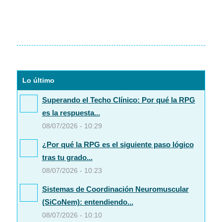
Lo último
Superando el Techo Clínico: Por qué la RPG
es la respuesta...
08/07/2026 - 10:29
¿Por qué la RPG es el siguiente paso lógico
tras tu grado...
08/07/2026 - 10:23
Sistemas de Coordinación Neuromuscular
(SiCoNem): entendiendo...
08/07/2026 - 10:10