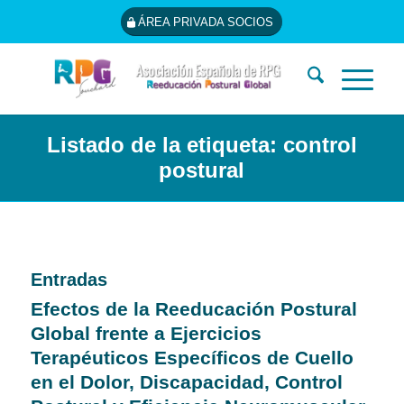
ÁREA PRIVADA SOCIOS
Listado de la etiqueta: control
postural
Entradas
Efectos de la Reeducación Postural
Global frente a Ejercicios
Terapéuticos Específicos de Cuello
en el Dolor, Discapacidad, Control