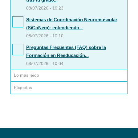
08/07/2026 - 10:23
Sistemas de Coordinación Neuromuscular
(SiCoNem): entendiendo...
08/07/2026 - 10:10
Preguntas Frecuentes (FAQ) sobre la
Formación en Reeducación...
08/07/2026 - 10:04
Lo más leído
Etiquetas