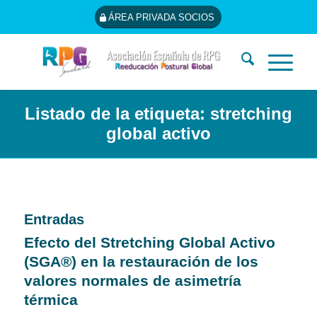
ÁREA PRIVADA SOCIOS
Listado de la etiqueta: stretching
global activo
Entradas
Efecto del Stretching Global Activo
(SGA®) en la restauración de los
valores normales de asimetría
térmica