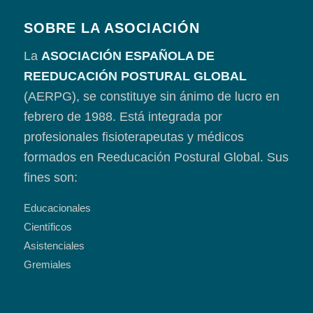
SOBRE LA ASOCIACIÓN
La
ASOCIACIÓN ESPAÑOLA DE
REEDUCACIÓN POSTURAL GLOBAL
(AERPG), se constituye sin ánimo de lucro en
febrero de 1988. Está integrada por
profesionales fisioterapeutas y médicos
formados en Reeducación Postural Global. Sus
fines son:
Educacionales
Científicos
Asistenciales
Gremiales