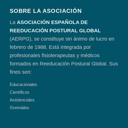
SOBRE LA ASOCIACIÓN
La
ASOCIACIÓN ESPAÑOLA DE
REEDUCACIÓN POSTURAL GLOBAL
(AERPG), se constituye sin ánimo de lucro en
febrero de 1988. Está integrada por
profesionales fisioterapeutas y médicos
formados en Reeducación Postural Global. Sus
fines son:
Educacionales
Científicos
Asistenciales
Gremiales