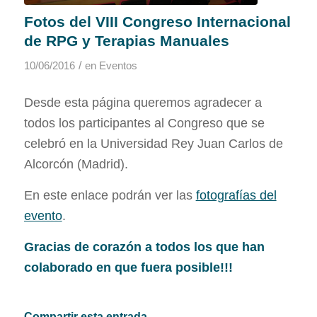
Fotos del VIII Congreso Internacional
de RPG y Terapias Manuales
/
10/06/2016
en
Eventos
Desde esta página queremos agradecer a
todos los participantes al Congreso que se
celebró en la Universidad Rey Juan Carlos de
Alcorcón (Madrid).
En este enlace podrán ver las
fotografías del
evento
.
Gracias de corazón a todos los que han
colaborado en que fuera posible!!!
Compartir esta entrada