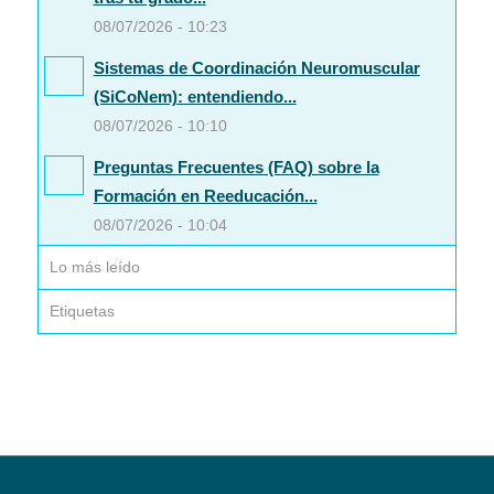
08/07/2026 - 10:23
Sistemas de Coordinación Neuromuscular
(SiCoNem): entendiendo...
08/07/2026 - 10:10
Preguntas Frecuentes (FAQ) sobre la
Formación en Reeducación...
08/07/2026 - 10:04
Lo más leído
Etiquetas