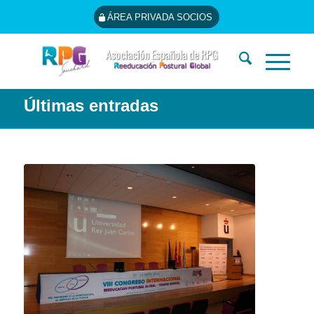
ÁREA PRIVADA SOCIOS
Últimas entradas