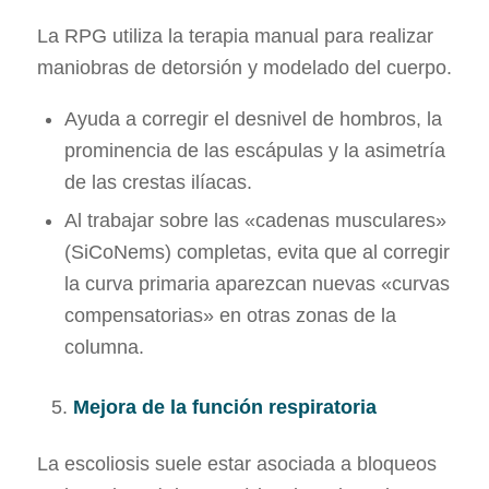
La RPG utiliza la terapia manual para realizar
maniobras de detorsión y modelado del cuerpo.
Ayuda a corregir el desnivel de hombros, la
prominencia de las escápulas y la asimetría
de las crestas ilíacas.
Al trabajar sobre las «cadenas musculares»
(SiCoNems) completas, evita que al corregir
la curva primaria aparezcan nuevas «curvas
compensatorias» en otras zonas de la
columna.
Mejora de la función respiratoria
La escoliosis suele estar asociada a bloqueos