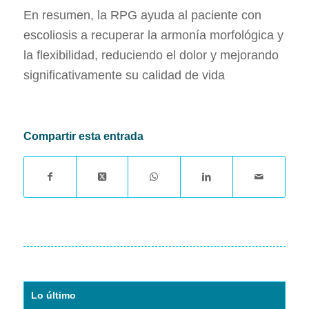
En resumen, la RPG ayuda al paciente con
escoliosis a recuperar la armonía morfológica y
la flexibilidad, reduciendo el dolor y mejorando
significativamente su calidad de vida
Compartir esta entrada
Lo último