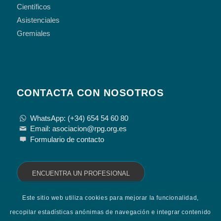
Científicos
Asistenciales
Gremiales
CONTACTA CON NOSOTROS
WhatsApp: (+34) 654 54 60 80
Email: asociacion@rpg.org.es
Formulario de contacto
ENCUENTRA UN PROFESIONAL
Este sitio web utiliza cookies para mejorar la funcionalidad,
recopilar estadísticas anónimas de navegación e integrar contenido