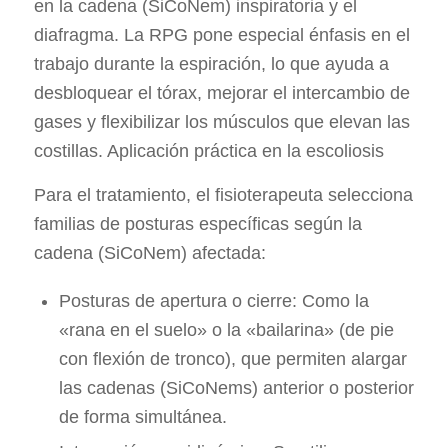
en la cadena (SiCoNem) inspiratoria y el
diafragma. La RPG pone especial énfasis en el
trabajo durante la espiración, lo que ayuda a
desbloquear el tórax, mejorar el intercambio de
gases y flexibilizar los músculos que elevan las
costillas. Aplicación práctica en la escoliosis
Para el tratamiento, el fisioterapeuta selecciona
familias de posturas específicas según la
cadena (SiCoNem) afectada:
Posturas de apertura o cierre: Como la
«rana en el suelo» o la «bailarina» (de pie
con flexión de tronco), que permiten alargar
las cadenas (SiCoNems) anterior o posterior
de forma simultánea.