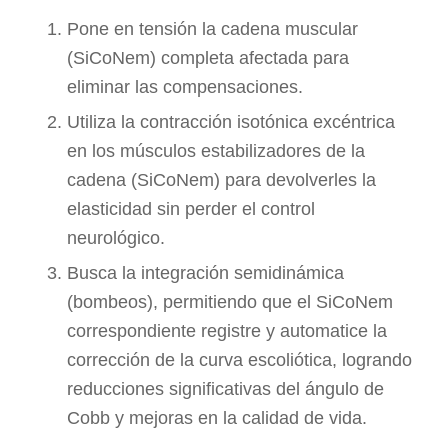
Pone en tensión la cadena muscular
(SiCoNem) completa afectada para
eliminar las compensaciones.
Utiliza la contracción isotónica excéntrica
en los músculos estabilizadores de la
cadena (SiCoNem) para devolverles la
elasticidad sin perder el control
neurológico.
Busca la integración semidinámica
(bombeos), permitiendo que el SiCoNem
correspondiente registre y automatice la
corrección de la curva escoliótica, logrando
reducciones significativas del ángulo de
Cobb y mejoras en la calidad de vida.