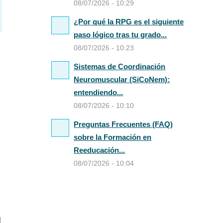
08/07/2026 - 10:29
¿Por qué la RPG es el siguiente
paso lógico tras tu grado...
08/07/2026 - 10:23
Sistemas de Coordinación
Neuromuscular (SiCoNem):
entendiendo...
08/07/2026 - 10:10
Preguntas Frecuentes (FAQ)
sobre la Formación en
Reeducación...
08/07/2026 - 10:04
l