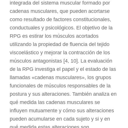
integrada del sistema muscular formado por
cadenas musculares, que pueden acortarse
como resultado de factores constitucionales,
conductuales y psicológicos. El objetivo de la
RPG es estirar los músculos acortados
utilizando la propiedad de fluencia del tejido
viscoelástico y mejorar la contracción de los
músculos antagonistas [4, 10]. La evaluación
de la RPG investiga el papel y el estado de las
llamadas «cadenas musculares», los grupos
funcionales de músculos responsables de la
postura y sus alteraciones. También analiza en
qué medida las cadenas musculares se
influyen mutuamente y cómo sus alteraciones
pueden acumularse en cada sujeto y si y en
qué medida estas alteraciones son