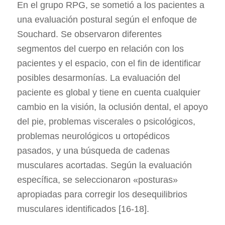
En el grupo RPG, se sometió a los pacientes a
una evaluación postural según el enfoque de
Souchard. Se observaron diferentes
segmentos del cuerpo en relación con los
pacientes y el espacio, con el fin de identificar
posibles desarmonías. La evaluación del
paciente es global y tiene en cuenta cualquier
cambio en la visión, la oclusión dental, el apoyo
del pie, problemas viscerales o psicológicos,
problemas neurológicos u ortopédicos
pasados, y una búsqueda de cadenas
musculares acortadas. Según la evaluación
específica, se seleccionaron «posturas»
apropiadas para corregir los desequilibrios
musculares identificados [16-18].