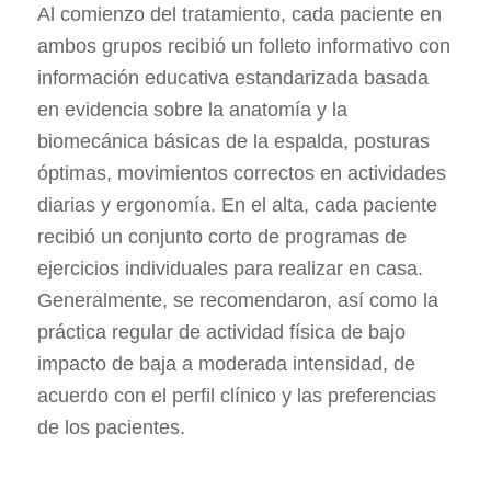
Al comienzo del tratamiento, cada paciente en
ambos grupos recibió un folleto informativo con
información educativa estandarizada basada
en evidencia sobre la anatomía y la
biomecánica básicas de la espalda, posturas
óptimas, movimientos correctos en actividades
diarias y ergonomía. En el alta, cada paciente
recibió un conjunto corto de programas de
ejercicios individuales para realizar en casa.
Generalmente, se recomendaron, así como la
práctica regular de actividad física de bajo
impacto de baja a moderada intensidad, de
acuerdo con el perfil clínico y las preferencias
de los pacientes.