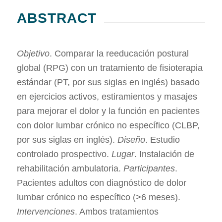
ABSTRACT
Objetivo
. Comparar la reeducación postural
global (RPG) con un tratamiento de fisioterapia
estándar (PT, por sus siglas en inglés) basado
en ejercicios activos, estiramientos y masajes
para mejorar el dolor y la función en pacientes
con dolor lumbar crónico no específico (CLBP,
por sus siglas en inglés).
Diseño
. Estudio
controlado prospectivo.
Lugar
. Instalación de
rehabilitación ambulatoria.
Participantes
.
Pacientes adultos con diagnóstico de dolor
lumbar crónico no específico (>6 meses).
Intervenciones
. Ambos tratamientos