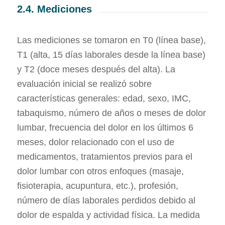
2.4. Mediciones
Las mediciones se tomaron en T0 (línea base),
T1 (alta, 15 días laborales desde la línea base)
y T2 (doce meses después del alta). La
evaluación inicial se realizó sobre
características generales: edad, sexo, IMC,
tabaquismo, número de años o meses de dolor
lumbar, frecuencia del dolor en los últimos 6
meses, dolor relacionado con el uso de
medicamentos, tratamientos previos para el
dolor lumbar con otros enfoques (masaje,
fisioterapia, acupuntura, etc.), profesión,
número de días laborales perdidos debido al
dolor de espalda y actividad física. La medida