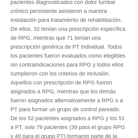
pacientes diagnosticados con dolor lumbar
crónico persistente asistieron a nuestra
instalación para tratamiento de rehabilitación.
De ellos, 32 tenían una prescripción específica
de RPG, mientras que 71 tenían una
prescripción genérica de PT individual. Todos
los pacientes fueron evaluados como elegibles
sin contraindicaciones para RPG y todos ellos
cumplieron con los criterios de inclusión.
Aquellos con prescripción de RPG fueron
asignados a RPG, mientras que los demás
fueron asignados alternativamente a RPG o a
PT para formar un grupo de control pareado.
De los 52 pacientes asignados a RPG y los 51
a PT, solo 79 pacientes (39 para el grupo RPG
y 40 para el grupo PT) formaron parte de la