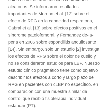
aleatorios. Se informaron resultados
importantes de Moreno et al. [12] sobre el
efecto de RPG en la capacidad respiratoria,
Cabral et al. [13] sobre efectos positivos en el
síndrome patelofemoral, y Fernandez de-la-
pena en 2005 sobre espondilitis anquilosante
[14]. Sin embargo, solo un estudio [2] investiga
los efectos de RPG sobre el dolor de cuello y
no se consideraron estudios para LBP. Nuestro
estudio clínico pragmático tiene como objetivo
describir los efectos a corto y largo plazo de
RPG en pacientes con cLBP no específico, en
comparación con una muestra similar de
control que recibió fisioterapia individual
estándar (PT).