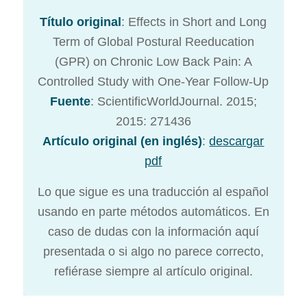
Título original
: Effects in Short and Long
Term of Global Postural Reeducation
(GPR) on Chronic Low Back Pain: A
Controlled Study with One-Year Follow-Up
Fuente
: ScientificWorldJournal. 2015;
2015: 271436
Artículo original (en inglés)
:
descargar
pdf
Lo que sigue es una traducción al español
usando en parte métodos automáticos. En
caso de dudas con la información aquí
presentada o si algo no parece correcto,
refiérase siempre al artículo original.