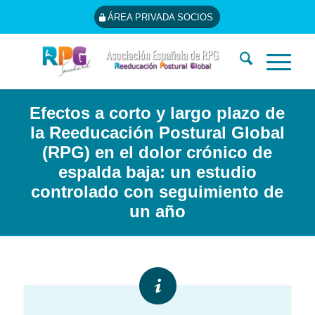
ÁREA PRIVADA SOCIOS
Efectos a corto y largo plazo de
la Reeducación Postural Global
(RPG) en el dolor crónico de
espalda baja: un estudio
controlado con seguimiento de
un año