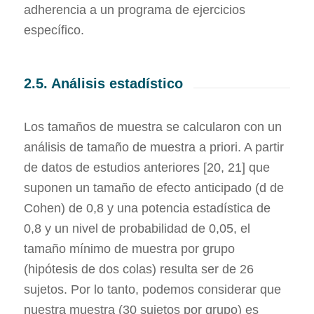
adherencia a un programa de ejercicios
específico.
2.5. Análisis estadístico
Los tamaños de muestra se calcularon con un
análisis de tamaño de muestra a priori. A partir
de datos de estudios anteriores [20, 21] que
suponen un tamaño de efecto anticipado (d de
Cohen) de 0,8 y una potencia estadística de
0,8 y un nivel de probabilidad de 0,05, el
tamaño mínimo de muestra por grupo
(hipótesis de dos colas) resulta ser de 26
sujetos. Por lo tanto, podemos considerar que
nuestra muestra (30 sujetos por grupo) es