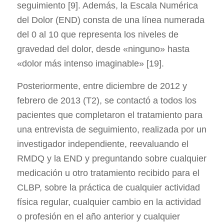
seguimiento [9]. Además, la Escala Numérica
del Dolor (END) consta de una línea numerada
del 0 al 10 que representa los niveles de
gravedad del dolor, desde «ninguno» hasta
«dolor más intenso imaginable» [19].
Posteriormente, entre diciembre de 2012 y
febrero de 2013 (T2), se contactó a todos los
pacientes que completaron el tratamiento para
una entrevista de seguimiento, realizada por un
investigador independiente, reevaluando el
RMDQ y la END y preguntando sobre cualquier
medicación u otro tratamiento recibido para el
CLBP, sobre la práctica de cualquier actividad
física regular, cualquier cambio en la actividad
o profesión en el año anterior y cualquier