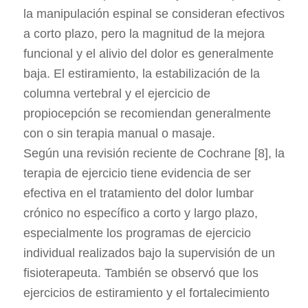
la manipulación espinal se consideran efectivos
a corto plazo, pero la magnitud de la mejora
funcional y el alivio del dolor es generalmente
baja. El estiramiento, la estabilización de la
columna vertebral y el ejercicio de
propiocepción se recomiendan generalmente
con o sin terapia manual o masaje.
Según una revisión reciente de Cochrane [8], la
terapia de ejercicio tiene evidencia de ser
efectiva en el tratamiento del dolor lumbar
crónico no específico a corto y largo plazo,
especialmente los programas de ejercicio
individual realizados bajo la supervisión de un
fisioterapeuta. También se observó que los
ejercicios de estiramiento y el fortalecimiento