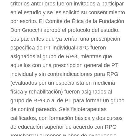
criterios anteriores fueron invitados a participar
en el estudio y se les solicitó su consentimiento
por escrito. El Comité de Ética de la Fundación
Don Gnocchi aprobó el protocolo del estudio.
Los pacientes que ya tenían una prescripción
específica de PT individual-RPG fueron
asignados al grupo de RPG, mientras que
aquellos con una prescripción general de PT
individual y sin contraindicaciones para RPG
(evaluados por un especialista en medicina
física y rehabilitación) fueron asignados al
grupo de RPG o al de PT para formar un grupo
de control pareado. Seis fisioterapeutas
calificados, con formación básica y dos cursos
de educación superior de acuerdo con RPG
Souchard y al menos 5 años de experiencia,