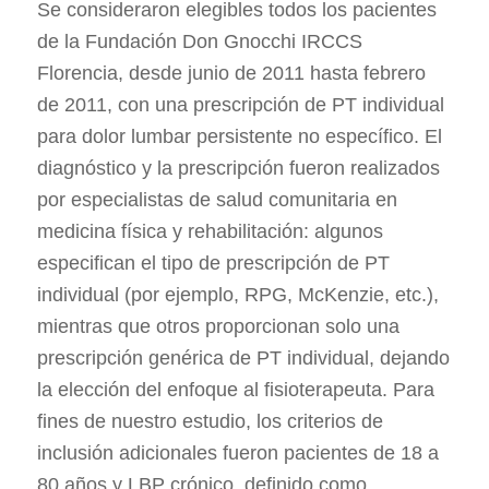
Se consideraron elegibles todos los pacientes
de la Fundación Don Gnocchi IRCCS
Florencia, desde junio de 2011 hasta febrero
de 2011, con una prescripción de PT individual
para dolor lumbar persistente no específico. El
diagnóstico y la prescripción fueron realizados
por especialistas de salud comunitaria en
medicina física y rehabilitación: algunos
especifican el tipo de prescripción de PT
individual (por ejemplo, RPG, McKenzie, etc.),
mientras que otros proporcionan solo una
prescripción genérica de PT individual, dejando
la elección del enfoque al fisioterapeuta. Para
fines de nuestro estudio, los criterios de
inclusión adicionales fueron pacientes de 18 a
80 años y LBP crónico, definido como