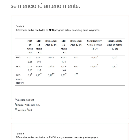
se mencionó anteriormente.