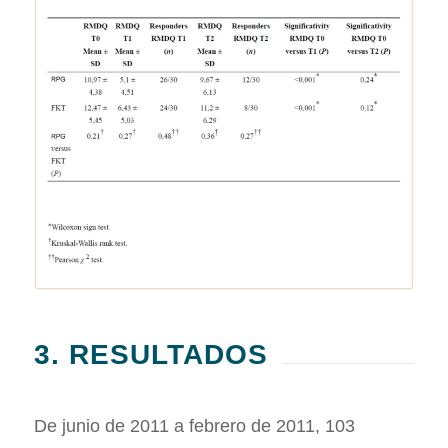
3. RESULTADOS
De junio de 2011 a febrero de 2011, 103