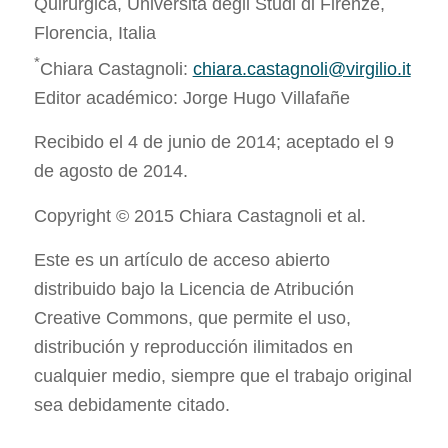
Quirúrgica, Università degli Studi di Firenze,
Florencia, Italia
*
Chiara Castagnoli:
chiara.castagnoli@virgilio.it
Editor académico: Jorge Hugo Villafañe
Recibido el 4 de junio de 2014; aceptado el 9
de agosto de 2014.
Copyright © 2015 Chiara Castagnoli et al.
Este es un artículo de acceso abierto
distribuido bajo la Licencia de Atribución
Creative Commons, que permite el uso,
distribución y reproducción ilimitados en
cualquier medio, siempre que el trabajo original
sea debidamente citado.