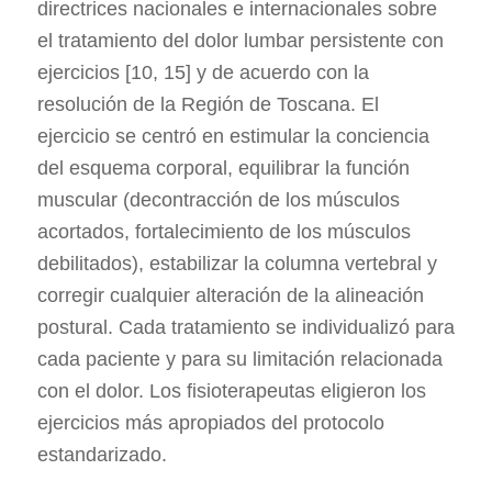
directrices nacionales e internacionales sobre
el tratamiento del dolor lumbar persistente con
ejercicios [10, 15] y de acuerdo con la
resolución de la Región de Toscana. El
ejercicio se centró en estimular la conciencia
del esquema corporal, equilibrar la función
muscular (decontracción de los músculos
acortados, fortalecimiento de los músculos
debilitados), estabilizar la columna vertebral y
corregir cualquier alteración de la alineación
postural. Cada tratamiento se individualizó para
cada paciente y para su limitación relacionada
con el dolor. Los fisioterapeutas eligieron los
ejercicios más apropiados del protocolo
estandarizado.