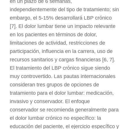
en un plazo de 6 semanas,
independientemente del tipo de tratamiento; sin
embargo, el 5-15% desarrollará LBP crónico
[7]. El dolor lumbar tiene un impacto relevante
en los pacientes en términos de dolor,
limitaciones de actividad, restricciones de
participación, influencia en la carrera, uso de
recursos sanitarios y cargas financieras [6, 7].
El tratamiento del LBP crónico sigue siendo
muy controvertido. Las pautas internacionales
consideran tres grupos de opciones de
tratamiento para el dolor lumbar: medicación,
invasivo y conservador. El enfoque
conservador se recomienda generalmente para
el dolor lumbar crónico no específico: la
educación del paciente, el ejercicio específico y