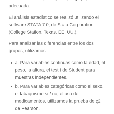
adecuada.
El análisis estadístico se realizó utilizando el
software STATA 7.0, de Stata Corporation
(College Station, Texas, EE. UU.).
Para analizar las diferencias entre los dos
grupos, utilizamos:
a. Para variables continuas como la edad, el
peso, la altura, el test t de Student para
muestras independientes.
b. Para variables categóricas como el sexo,
el tabaquismo sí / no, el uso de
medicamentos, utilizamos la prueba de χ2
de Pearson.