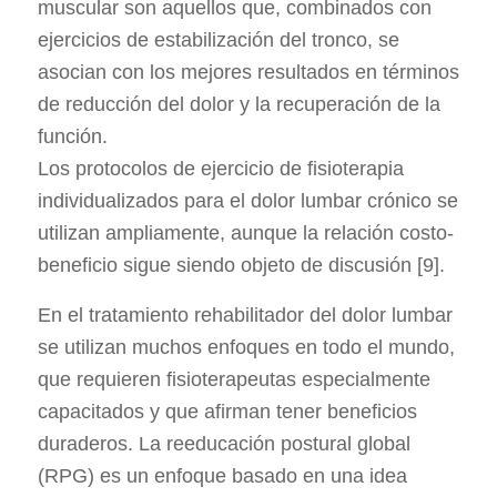
muscular son aquellos que, combinados con
ejercicios de estabilización del tronco, se
asocian con los mejores resultados en términos
de reducción del dolor y la recuperación de la
función.
Los protocolos de ejercicio de fisioterapia
individualizados para el dolor lumbar crónico se
utilizan ampliamente, aunque la relación costo-
beneficio sigue siendo objeto de discusión [9].
En el tratamiento rehabilitador del dolor lumbar
se utilizan muchos enfoques en todo el mundo,
que requieren fisioterapeutas especialmente
capacitados y que afirman tener beneficios
duraderos. La reeducación postural global
(RPG) es un enfoque basado en una idea