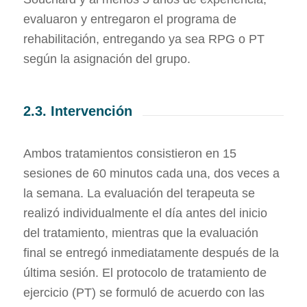
evaluaron y entregaron el programa de
rehabilitación, entregando ya sea RPG o PT
según la asignación del grupo.
2.3. Intervención
Ambos tratamientos consistieron en 15
sesiones de 60 minutos cada una, dos veces a
la semana. La evaluación del terapeuta se
realizó individualmente el día antes del inicio
del tratamiento, mientras que la evaluación
final se entregó inmediatamente después de la
última sesión. El protocolo de tratamiento de
ejercicio (PT) se formuló de acuerdo con las