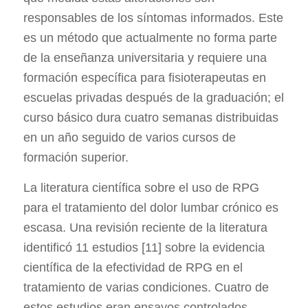
responsables de los síntomas informados. Este
es un método que actualmente no forma parte
de la enseñanza universitaria y requiere una
formación específica para fisioterapeutas en
escuelas privadas después de la graduación; el
curso básico dura cuatro semanas distribuidas
en un año seguido de varios cursos de
formación superior.
La literatura científica sobre el uso de RPG
para el tratamiento del dolor lumbar crónico es
escasa. Una revisión reciente de la literatura
identificó 11 estudios [11] sobre la evidencia
científica de la efectividad de RPG en el
tratamiento de varias condiciones. Cuatro de
estos estudios eran ensayos controlados