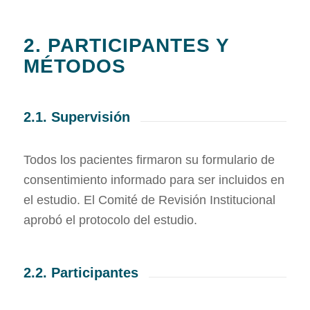
2. PARTICIPANTES Y
MÉTODOS
2.1. Supervisión
Todos los pacientes firmaron su formulario de
consentimiento informado para ser incluidos en
el estudio. El Comité de Revisión Institucional
aprobó el protocolo del estudio.
2.2. Participantes