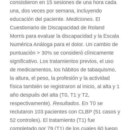
consistieron en 15 sesiones de una hora cada
una, dos veces por semana, incluyendo
educación del paciente.
Mediciones
. El
Cuestionario de Discapacidad de Roland
Morris para evaluar la discapacidad y la Escala
Numérica Análoga para el dolor. Un cambio de
puntuación > 30% se consideró clínicamente
significativo. Los tratamientos previos, el uso
de medicamentos, los hábitos de tabaquismo,
la altura, el peso, la profesión y la actividad
física también se registraron al inicio, al alta y 1
año después del alta (T0, T1 y T2,
respectivamente).
Resultados
. En T0 se
reclutaron 103 pacientes con CLBP (51 casos y
52 controles). El tratamiento (T1) fue
completado por 79 (T1) de los cuales 60 luego