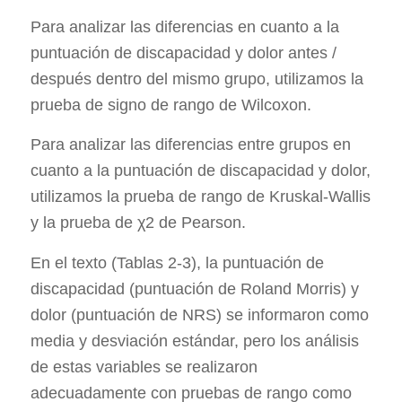
Para analizar las diferencias en cuanto a la
puntuación de discapacidad y dolor antes /
después dentro del mismo grupo, utilizamos la
prueba de signo de rango de Wilcoxon.
Para analizar las diferencias entre grupos en
cuanto a la puntuación de discapacidad y dolor,
utilizamos la prueba de rango de Kruskal-Wallis
y la prueba de χ2 de Pearson.
En el texto (Tablas 2-3), la puntuación de
discapacidad (puntuación de Roland Morris) y
dolor (puntuación de NRS) se informaron como
media y desviación estándar, pero los análisis
de estas variables se realizaron
adecuadamente con pruebas de rango como