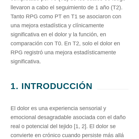
llevaron a cabo el seguimiento de 1 año (T2).
Tanto RPG como PT en T1 se asociaron con
una mejora estadística y clínicamente
significativa en el dolor y la función, en
comparación con T0. En T2, solo el dolor en
RPG registró una mejora estadísticamente
significativa.
1. INTRODUCCIÓN
El dolor es una experiencia sensorial y
emocional desagradable asociada con el daño
real o potencial del tejido [1, 2]. El dolor se
convierte en crónico cuando persiste más allá