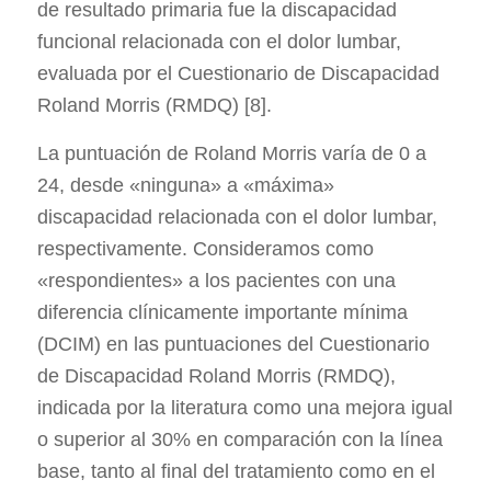
de resultado primaria fue la discapacidad
funcional relacionada con el dolor lumbar,
evaluada por el Cuestionario de Discapacidad
Roland Morris (RMDQ) [8].
La puntuación de Roland Morris varía de 0 a
24, desde «ninguna» a «máxima»
discapacidad relacionada con el dolor lumbar,
respectivamente. Consideramos como
«respondientes» a los pacientes con una
diferencia clínicamente importante mínima
(DCIM) en las puntuaciones del Cuestionario
de Discapacidad Roland Morris (RMDQ),
indicada por la literatura como una mejora igual
o superior al 30% en comparación con la línea
base, tanto al final del tratamiento como en el