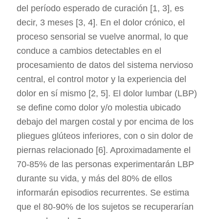
del período esperado de curación [1, 3], es
decir, 3 meses [3, 4]. En el dolor crónico, el
proceso sensorial se vuelve anormal, lo que
conduce a cambios detectables en el
procesamiento de datos del sistema nervioso
central, el control motor y la experiencia del
dolor en sí mismo [2, 5]. El dolor lumbar (LBP)
se define como dolor y/o molestia ubicado
debajo del margen costal y por encima de los
pliegues glúteos inferiores, con o sin dolor de
piernas relacionado [6]. Aproximadamente el
70-85% de las personas experimentarán LBP
durante su vida, y más del 80% de ellos
informarán episodios recurrentes. Se estima
que el 80-90% de los sujetos se recuperarían