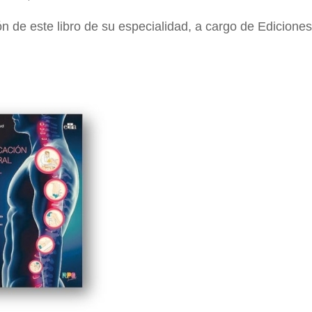
n de este libro de su especialidad, a cargo de Ediciones