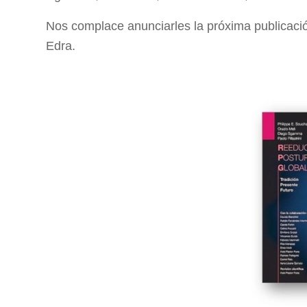
Nos complace anunciarles la próxima publicació
Edra.