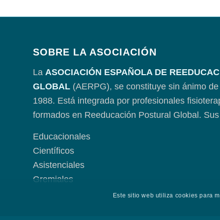
SOBRE LA ASOCIACIÓN
La
ASOCIACIÓN ESPAÑOLA DE REEDUCAC
GLOBAL
(AERPG), se constituye sin ánimo de 
1988. Está integrada por profesionales fisioter
formados en Reeducación Postural Global. Sus 
Educacionales
Científicos
Asistenciales
Gremiales
Este sitio web utiliza cookies para 