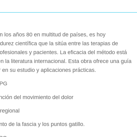
n los años 80 en multitud de países, es hoy
ez científica que la sitúa entre las terapias de
profesionales y pacientes. La eficacia del método está
la literatura internacional. Esta obra ofrece una guía
 en su estudio y aplicaciones prácticas.
RPG
nción del movimiento del dolor
regional
 de la fascia y los puntos gatillo.