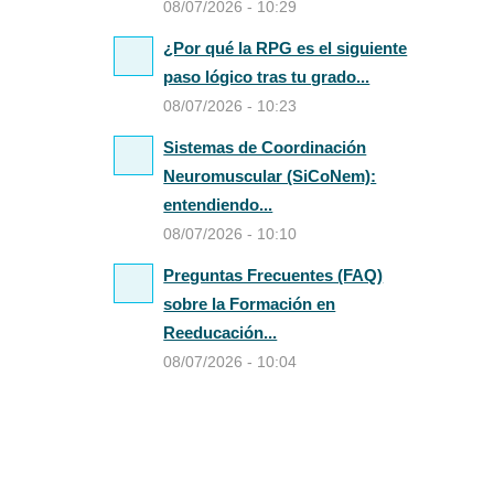
08/07/2026 - 10:29
¿Por qué la RPG es el siguiente
paso lógico tras tu grado...
08/07/2026 - 10:23
Sistemas de Coordinación
Neuromuscular (SiCoNem):
entendiendo...
08/07/2026 - 10:10
Preguntas Frecuentes (FAQ)
sobre la Formación en
Reeducación...
08/07/2026 - 10:04