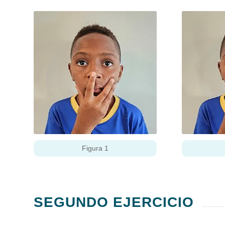
Figura 1
SEGUNDO EJERCICIO