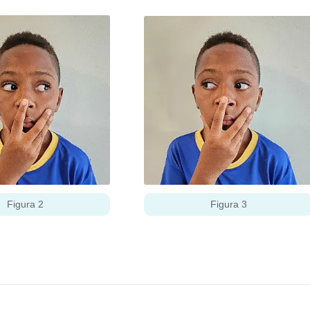
Figura 2
Figura 3