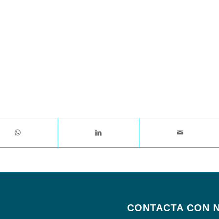
CONTACTA CON 