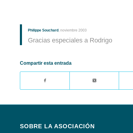
Philippe Souchard
, noviembre 2003
Gracias especiales a Rodrigo
Compartir esta entrada
SOBRE LA ASOCIACIÓN