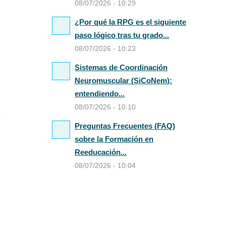
08/07/2026 - 10:29
¿Por qué la RPG es el siguiente
paso lógico tras tu grado...
08/07/2026 - 10:23
Sistemas de Coordinación
Neuromuscular (SiCoNem):
entendiendo...
08/07/2026 - 10:10
Preguntas Frecuentes (FAQ)
sobre la Formación en
Reeducación...
08/07/2026 - 10:04