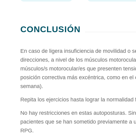
CONCLUSIÓN
En caso de ligera insuficiencia de movilidad o 
direcciones, a nivel de los músculos motorocular
músculos/s motorocular/es que presenten tensión 
posición correctiva más excéntrica, como en el 
semana).
Repita los ejercicios hasta lograr la normalidad
No hay restricciones en estas autoposturas. 
pacientes que se han sometido previamente a un
RPG.