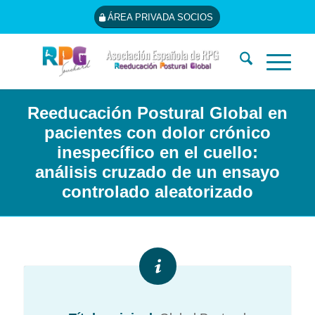
ÁREA PRIVADA SOCIOS
Reeducación Postural Global en
pacientes con dolor crónico
inespecífico en el cuello:
análisis cruzado de un ensayo
controlado aleatorizado