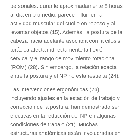
personales, durante aproximadamente 8 horas
al día en promedio, parece influir en la
actividad muscular del cuello en reposo y al
levantar objetos (15). Además, la postura de la
cabeza hacia adelante asociada con la cifosis
torácica afecta indirectamente la flexión
cervical y el rango de movimiento rotacional
(ROM) (28). Sin embargo, la relación exacta
entre la postura y el NP no está resuelta (24).
Las intervenciones ergonómicas (26),
incluyendo ajustes en la estación de trabajo y
corrección de la postura, han demostrado ser
efectivas en la reducción del NP en algunas
condiciones de trabajo (21). Muchas
estructuras anatómicas están involucradas en