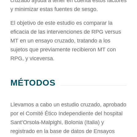
cruzado ayuda a tener en cuenta estos factores
y minimizar estas fuentes de sesgo.
El objetivo de este estudio es comparar la
eficacia de las intervenciones de RPG versus
MT en un ensayo cruzado, tratando a los
sujetos que previamente recibieron MT con
RPG, y viceversa.
MÉTODOS
Llevamos a cabo un estudio cruzado, aprobado
por el Comité Ético Independiente del hospital
Sant’Orsola-Malpighi, Bolonia (Italia) y
registrado en la base de datos de Ensayos