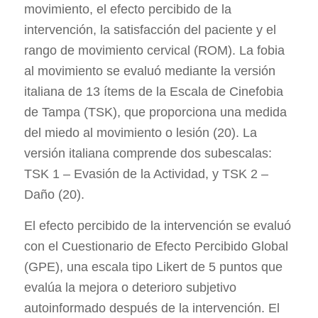
movimiento, el efecto percibido de la
intervención, la satisfacción del paciente y el
rango de movimiento cervical (ROM). La fobia
al movimiento se evaluó mediante la versión
italiana de 13 ítems de la Escala de Cinefobia
de Tampa (TSK), que proporciona una medida
del miedo al movimiento o lesión (20). La
versión italiana comprende dos subescalas:
TSK 1 – Evasión de la Actividad, y TSK 2 –
Daño (20).
El efecto percibido de la intervención se evaluó
con el Cuestionario de Efecto Percibido Global
(GPE), una escala tipo Likert de 5 puntos que
evalúa la mejora o deterioro subjetivo
autoinformado después de la intervención. El