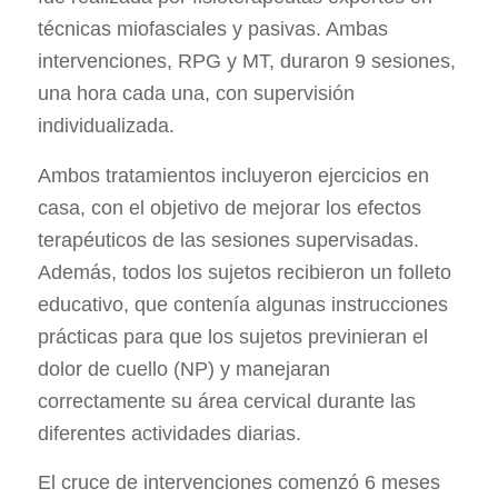
técnicas miofasciales y pasivas. Ambas
intervenciones, RPG y MT, duraron 9 sesiones,
una hora cada una, con supervisión
individualizada.
Ambos tratamientos incluyeron ejercicios en
casa, con el objetivo de mejorar los efectos
terapéuticos de las sesiones supervisadas.
Además, todos los sujetos recibieron un folleto
educativo, que contenía algunas instrucciones
prácticas para que los sujetos previnieran el
dolor de cuello (NP) y manejaran
correctamente su área cervical durante las
diferentes actividades diarias.
El cruce de intervenciones comenzó 6 meses