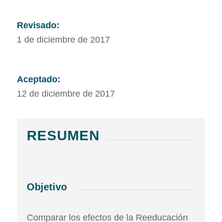
Revisado:
1 de diciembre de 2017
Aceptado:
12 de diciembre de 2017
RESUMEN
Objetivo
Comparar los efectos de la Reeducación