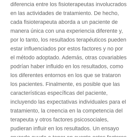
diferencia entre los fisioterapeutas involucrados
en las actividades de tratamiento. De hecho,
cada fisioterapeuta aborda a un paciente de
manera única con una experiencia diferente y,
por lo tanto, los resultados terapéuticos pueden
estar influenciados por estos factores y no por
el método adoptado. Además, otras covariables
podrían haber influido en los resultados, como
los diferentes entornos en los que se trataron
los pacientes. Finalmente, es posible que las
características específicas del paciente,
incluyendo las expectativas individuales para el
tratamiento, la creencia en la competencia del
terapeuta y otros factores psicosociales,
pudieran influir en los resultados. Un ensayo