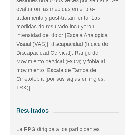
sesiones una o dos veces por semana. Se
evaluaron las medidas en el pre-
tratamiento y post-tratamiento. Las
medidas de resultado incluyeron
intensidad del dolor [Escala Analógica
Visual (VAS)], discapacidad (Índice de
Discapacidad Cervical), Rango de
Movimiento cervical (ROM) y fobia al
movimiento [Escala de Tampa de
Cinetofobia (por sus siglas en inglés,
TSK)].
Resultados
La RPG dirigida a los participantes