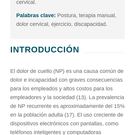
cervical.
Palabras clave:
Postura, terapia manual,
dolor cervical, ejercicio, discapacidad.
INTRODUCCIÓN
El dolor de cuello (NP) es una causa común de
dolor e incapacidad con graves consecuencias
para los empleados y altos costos para los
empleadores y la sociedad (13). La prevalencia
de NP recurrente es aproximadamente del 15%
en la población adulta (17). El uso creciente de
dispositivos electrónicos con pantallas, como
teléfonos inteligentes y computadoras