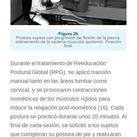
Figura 2
b
Postura supina con progresión de flexión de la pierna:
estiramiento de la cadena muscular posterior. Posición
final.
Durante el tratamiento de Reeducación
Postural Global (RPG), se aplicó tracción
manual tanto en las áreas lumbar como
cervical, y se provocaron contracciones
isométricas de los músculos rígidos para
inducir la relajación post-isométrica (16). Cada
postura se practicó durante unos 20 minutos. Al
final de cada sesión, se solicitó a los sujetos
que corrigieran su postura de pie y realizaran