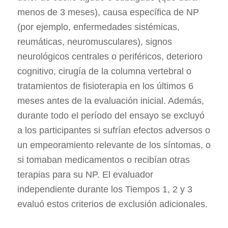
menos de 3 meses), causa específica de NP
(por ejemplo, enfermedades sistémicas,
reumáticas, neuromusculares), signos
neurológicos centrales o periféricos, deterioro
cognitivo, cirugía de la columna vertebral o
tratamientos de fisioterapia en los últimos 6
meses antes de la evaluación inicial. Además,
durante todo el período del ensayo se excluyó
a los participantes si sufrían efectos adversos o
un empeoramiento relevante de los síntomas, o
si tomaban medicamentos o recibían otras
terapias para su NP. El evaluador
independiente durante los Tiempos 1, 2 y 3
evaluó estos criterios de exclusión adicionales.