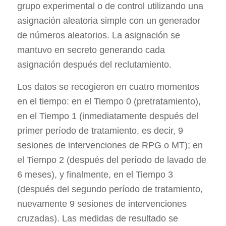
grupo experimental o de control utilizando una
asignación aleatoria simple con un generador
de números aleatorios. La asignación se
mantuvo en secreto generando cada
asignación después del reclutamiento.
Los datos se recogieron en cuatro momentos
en el tiempo: en el Tiempo 0 (pretratamiento),
en el Tiempo 1 (inmediatamente después del
primer período de tratamiento, es decir, 9
sesiones de intervenciones de RPG o MT); en
el Tiempo 2 (después del período de lavado de
6 meses), y finalmente, en el Tiempo 3
(después del segundo período de tratamiento,
nuevamente 9 sesiones de intervenciones
cruzadas). Las medidas de resultado se