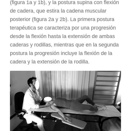
(figura 1a y 1b), y la postura supina con flexión
de cadera, que estira la cadena muscular
posterior (figura 2a y 2b). La primera postura
terapéutica se caracteriza por una progresión
desde la flexión hasta la extensión de ambas
caderas y rodillas, mientras que en la segunda
postura la progresión incluye la flexión de la
cadera y la extensión de la rodilla.