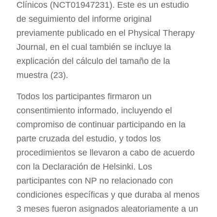
Clínicos (NCT01947231). Este es un estudio
de seguimiento del informe original
previamente publicado en el Physical Therapy
Journal, en el cual también se incluye la
explicación del cálculo del tamaño de la
muestra (23).
Todos los participantes firmaron un
consentimiento informado, incluyendo el
compromiso de continuar participando en la
parte cruzada del estudio, y todos los
procedimientos se llevaron a cabo de acuerdo
con la Declaración de Helsinki. Los
participantes con NP no relacionado con
condiciones específicas y que duraba al menos
3 meses fueron asignados aleatoriamente a un