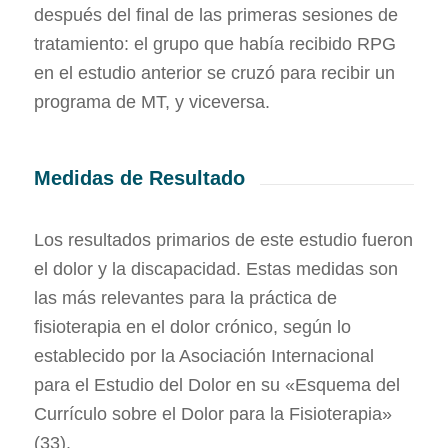
después del final de las primeras sesiones de
tratamiento: el grupo que había recibido RPG
en el estudio anterior se cruzó para recibir un
programa de MT, y viceversa.
Medidas de Resultado
Los resultados primarios de este estudio fueron
el dolor y la discapacidad. Estas medidas son
las más relevantes para la práctica de
fisioterapia en el dolor crónico, según lo
establecido por la Asociación Internacional
para el Estudio del Dolor en su «Esquema del
Currículo sobre el Dolor para la Fisioterapia»
(33).