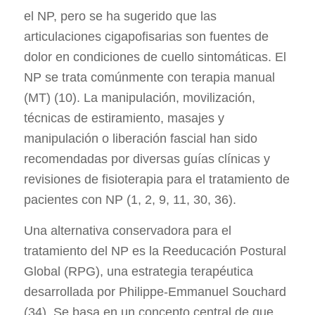
el NP, pero se ha sugerido que las
articulaciones cigapofisarias son fuentes de
dolor en condiciones de cuello sintomáticas. El
NP se trata comúnmente con terapia manual
(MT) (10). La manipulación, movilización,
técnicas de estiramiento, masajes y
manipulación o liberación fascial han sido
recomendadas por diversas guías clínicas y
revisiones de fisioterapia para el tratamiento de
pacientes con NP (1, 2, 9, 11, 30, 36).
Una alternativa conservadora para el
tratamiento del NP es la Reeducación Postural
Global (RPG), una estrategia terapéutica
desarrollada por Philippe-Emmanuel Souchard
(34). Se basa en un concepto central de que