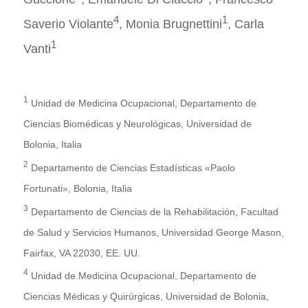
4
1
Saverio Violante
, Monia Brugnettini
, Carla
1
Vanti
1
Unidad de Medicina Ocupacional, Departamento de
Ciencias Biomédicas y Neurológicas, Universidad de
Bolonia, Italia
2
Departamento de Ciencias Estadísticas «Paolo
Fortunati», Bolonia, Italia
3
Departamento de Ciencias de la Rehabilitación, Facultad
de Salud y Servicios Humanos, Universidad George Mason,
Fairfax, VA 22030, EE. UU.
4
Unidad de Medicina Ocupacional, Departamento de
Ciencias Médicas y Quirúrgicas, Universidad de Bolonia,