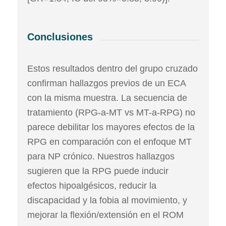
Conclusiones
Estos resultados dentro del grupo cruzado
confirman hallazgos previos de un ECA
con la misma muestra. La secuencia de
tratamiento (RPG-a-MT vs MT-a-RPG) no
parece debilitar los mayores efectos de la
RPG en comparación con el enfoque MT
para NP crónico. Nuestros hallazgos
sugieren que la RPG puede inducir
efectos hipoalgésicos, reducir la
discapacidad y la fobia al movimiento, y
mejorar la flexión/extensión en el ROM