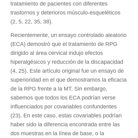
tratamiento de pacientes con diferentes
trastornos y deterioros músculo-esqueléticos
(2, 5, 22, 35, 38).
Recientemente, un ensayo controlado aleatorio
(ECA) demostró que el tratamiento de RPG
dirigido al área cervical indujo efectos
hiperalgésicos y reducción de la discapacidad
(4, 25). Este artículo original fue un ensayo de
superioridad en el que demostramos la eficacia
de la RPG frente a la MT. Sin embargo,
sabemos que todos los ECA podrían verse
influenciados por covariables confundentes
(23). En este caso, estas covariables podrían
haber sido la diferencia encontrada entre las
dos muestras en la línea de base, o la