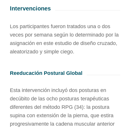
Intervenciones
Los participantes fueron tratados una o dos
veces por semana según lo determinado por la
asignación en este estudio de diseño cruzado,
aleatorizado y simple ciego.
Reeducación Postural Global
Esta intervención incluyó dos posturas en
decúbito de las ocho posturas terapéuticas
diferentes del método RPG (34): la postura
supina con extensión de la pierna, que estira
progresivamente la cadena muscular anterior