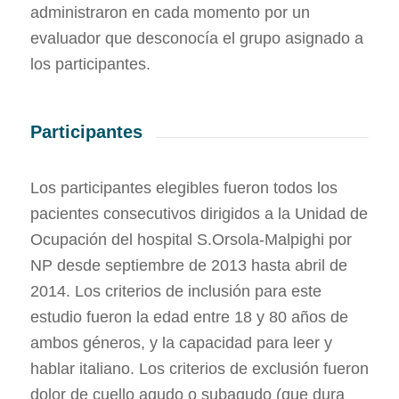
administraron en cada momento por un
evaluador que desconocía el grupo asignado a
los participantes.
Participantes
Los participantes elegibles fueron todos los
pacientes consecutivos dirigidos a la Unidad de
Ocupación del hospital S.Orsola-Malpighi por
NP desde septiembre de 2013 hasta abril de
2014. Los criterios de inclusión para este
estudio fueron la edad entre 18 y 80 años de
ambos géneros, y la capacidad para leer y
hablar italiano. Los criterios de exclusión fueron
dolor de cuello agudo o subagudo (que dura