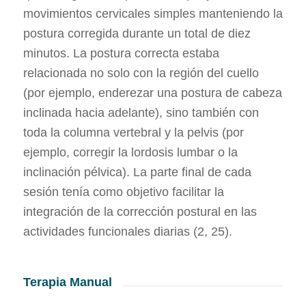
movimientos cervicales simples manteniendo la
postura corregida durante un total de diez
minutos. La postura correcta estaba
relacionada no solo con la región del cuello
(por ejemplo, enderezar una postura de cabeza
inclinada hacia adelante), sino también con
toda la columna vertebral y la pelvis (por
ejemplo, corregir la lordosis lumbar o la
inclinación pélvica). La parte final de cada
sesión tenía como objetivo facilitar la
integración de la corrección postural en las
actividades funcionales diarias (2, 25).
Terapia Manual