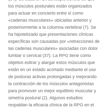
los músculos posturales están organizados
para actuar en concierto entre sí como
«cadenas musculares» ubicadas anterior y
posteriormente a la columna vertebral (7). Se
ha hipotetizado que presentaciones clínicas
específicas son causadas por «retracciones de
las cadenas musculares» asociadas con dolor
lumbar o cervical (37). La RPG tiene como
objetivo estirar y alargar estos músculos que
están en un estado acortado mediante el uso
de posturas activas prolongadas y mejorando
la contracción de los músculos antagonistas
para promover un mejor equilibrio muscular y
simetría postural (2). Algunos estudios
respaldan la eficacia clínica de la RPG en el