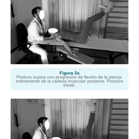
Figura 2a
Postura supina con progresión de flexión de la pierna:
estiramiento de la cadena muscular posterior. Posición
inicial.