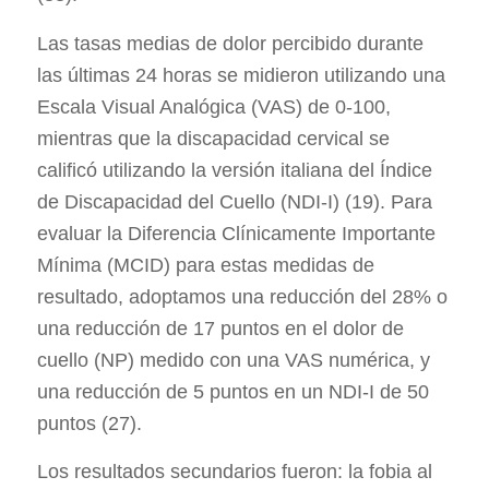
Las tasas medias de dolor percibido durante
las últimas 24 horas se midieron utilizando una
Escala Visual Analógica (VAS) de 0-100,
mientras que la discapacidad cervical se
calificó utilizando la versión italiana del Índice
de Discapacidad del Cuello (NDI-I) (19). Para
evaluar la Diferencia Clínicamente Importante
Mínima (MCID) para estas medidas de
resultado, adoptamos una reducción del 28% o
una reducción de 17 puntos en el dolor de
cuello (NP) medido con una VAS numérica, y
una reducción de 5 puntos en un NDI-I de 50
puntos (27).
Los resultados secundarios fueron: la fobia al