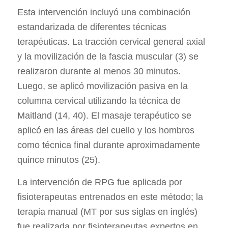
Esta intervención incluyó una combinación
estandarizada de diferentes técnicas
terapéuticas. La tracción cervical general axial
y la movilización de la fascia muscular (3) se
realizaron durante al menos 30 minutos.
Luego, se aplicó movilización pasiva en la
columna cervical utilizando la técnica de
Maitland (14, 40). El masaje terapéutico se
aplicó en las áreas del cuello y los hombros
como técnica final durante aproximadamente
quince minutos (25).
La intervención de RPG fue aplicada por
fisioterapeutas entrenados en este método; la
terapia manual (MT por sus siglas en inglés)
fue realizada por fisioterapeutas expertos en