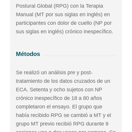
Postural Global (RPG) con la Terapia
Manual (MT por sus siglas en inglés) en
participantes con dolor de cuello (NP por
sus siglas en inglés) crónico inespecífico.
Métodos
Se realizó un análisis pre y post-
tratamiento de los datos cruzados de un
ECA. Setenta y ocho sujetos con NP
crónico inespecífico de 18 a 80 años
completaron el ensayo. El grupo que
había recibido RPG se cambió a MT y el
grupo MT previo recibió RPG durante 9