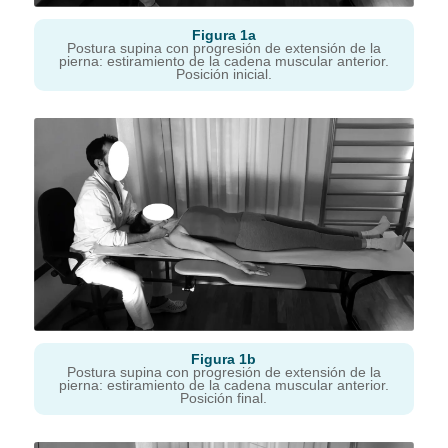
Figura 1a
Postura supina con progresión de extensión de la
pierna: estiramiento de la cadena muscular anterior.
Posición inicial.
Figura 1b
Postura supina con progresión de extensión de la
pierna: estiramiento de la cadena muscular anterior.
Posición final.